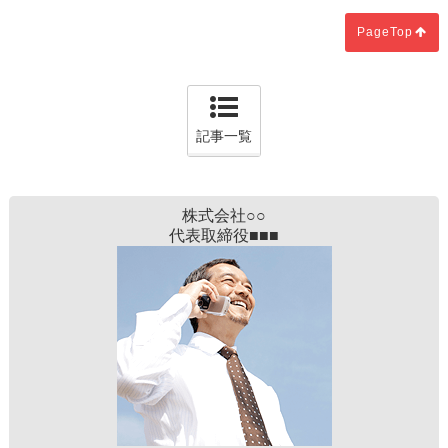
PageTop
記事一覧
株式会社○○
代表取締役■■■