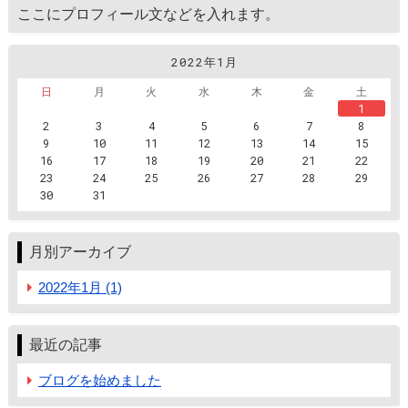
ここにプロフィール文などを入れます。
2022年1月
日
月
火
水
木
金
土
1
2
3
4
5
6
7
8
9
10
11
12
13
14
15
16
17
18
19
20
21
22
23
24
25
26
27
28
29
30
31
月別アーカイブ
2022年1月 (1)
最近の記事
ブログを始めました